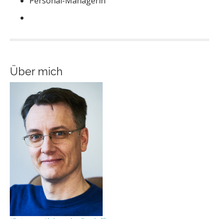
Personal-Managerin
Über mich