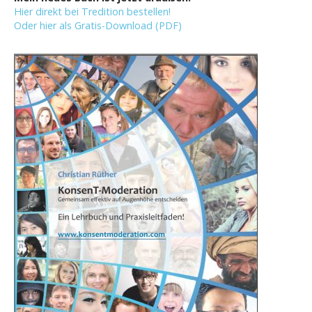
Hier direkt bei Tredition bestellen!
Oder hier als Gratis-Download (PDF)