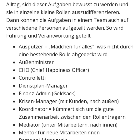
Alltag, sich dieser Aufgaben bewusst zu werden und
sie in einzelne kleine Rollen auszudifferenzieren.
Dann können die Aufgaben in einem Team auch auf
verschiedene Personen aufgeteilt werden. So wird
Führung und Verantwortung geteilt.
Ausputzer = „Mädchen für alles“, was nicht durch
eine bestehende Rolle abgedeckt wird
Außenminister
CHO (Chief Happiness Officer)
Controlletti
Dienstplan-Manager
Finanz-Admin (Geldsack)
Krisen-Manager (mit Kunden, nach außen)
Koordinator = kümmert sich um die gute
Zusammenarbeit zwischen den Rollenträgern
Mediator (unter Mitarbeitern, nach innen)
Mentor für neue Mitarbeiterinnen