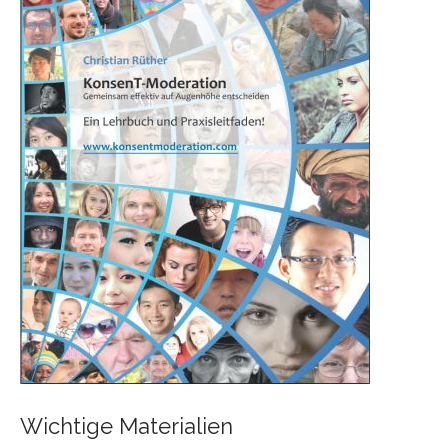
Wichtige Materialien