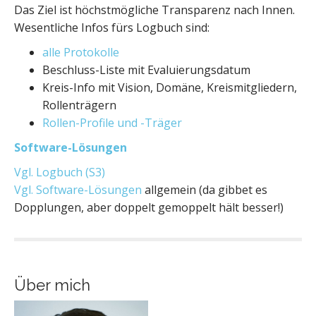
Das Ziel ist höchstmögliche Transparenz nach Innen.
Wesentliche Infos fürs Logbuch sind:
alle Protokolle
Beschluss-Liste mit Evaluierungsdatum
Kreis-Info mit Vision, Domäne, Kreismitgliedern,
Rollenträgern
Rollen-Profile und -Träger
Software-Lösungen
Vgl. Logbuch (S3)
Vgl. Software-Lösungen
allgemein (da gibbet es
Dopplungen, aber doppelt gemoppelt hält besser!)
Über mich