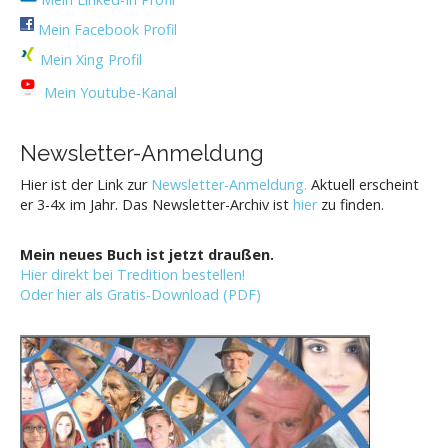
Mein Facebook Profil
Mein Xing Profil
Mein Youtube-Kanal
Newsletter-Anmeldung
Hier ist der Link zur
Newsletter-Anmeldung.
Aktuell erscheint
er 3-4x im Jahr. Das Newsletter-Archiv ist
hier
zu finden.
Mein neues Buch ist jetzt draußen.
Hier direkt bei Tredition bestellen!
Oder hier als Gratis-Download (PDF)