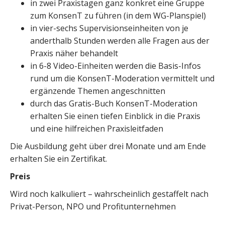
in zwei Praxistagen ganz konkret eine Gruppe
zum KonsenT zu führen (in dem WG-Planspiel)
in vier-sechs Supervisionseinheiten von je
anderthalb Stunden werden alle Fragen aus der
Praxis näher behandelt
in 6-8 Video-Einheiten werden die Basis-Infos
rund um die KonsenT-Moderation vermittelt und
ergänzende Themen angeschnitten
durch das Gratis-Buch KonsenT-Moderation
erhalten Sie einen tiefen Einblick in die Praxis
und eine hilfreichen Praxisleitfaden
Die Ausbildung geht über drei Monate und am Ende
erhalten Sie ein Zertifikat.
Preis
Wird noch kalkuliert – wahrscheinlich gestaffelt nach
Privat-Person, NPO und Profitunternehmen