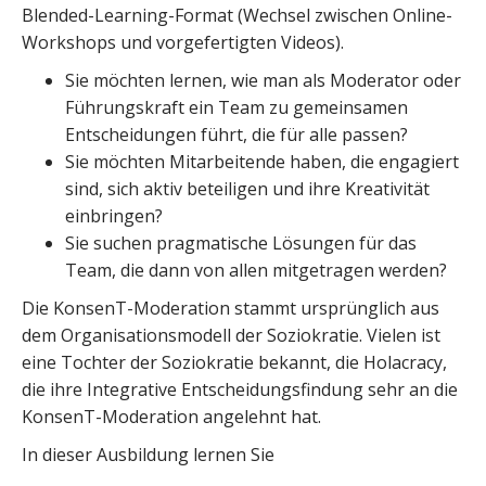
Blended-Learning-Format (Wechsel zwischen Online-
Workshops und vorgefertigten Videos).
Sie möchten lernen, wie man als Moderator oder
Führungskraft ein Team zu gemeinsamen
Entscheidungen führt, die für alle passen?
Sie möchten Mitarbeitende haben, die engagiert
sind, sich aktiv beteiligen und ihre Kreativität
einbringen?
Sie suchen pragmatische Lösungen für das
Team, die dann von allen mitgetragen werden?
Die KonsenT-Moderation stammt ursprünglich aus
dem Organisationsmodell der Soziokratie. Vielen ist
eine Tochter der Soziokratie bekannt, die Holacracy,
die ihre Integrative Entscheidungsfindung sehr an die
KonsenT-Moderation angelehnt hat.
In dieser Ausbildung lernen Sie