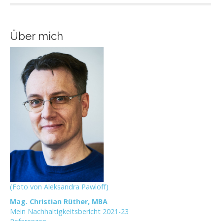
Über mich
(Foto von Aleksandra Pawloff)
Mag. Christian Rüther, MBA
Mein Nachhaltigkeitsbericht 2021-23