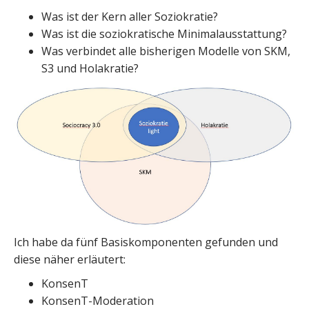
Was ist der Kern aller Soziokratie?
Was ist die soziokratische Minimalausstattung?
Was verbindet alle bisherigen Modelle von SKM,
S3 und Holakratie?
Ich habe da fünf Basiskomponenten gefunden und
diese näher erläutert:
KonsenT
KonsenT-Moderation