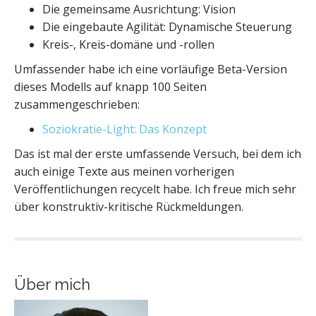
Die gemeinsame Ausrichtung: Vision
Die eingebaute Agilität: Dynamische Steuerung
Kreis-, Kreis-domäne und -rollen
Umfassender habe ich eine vorläufige Beta-Version
dieses Modells auf knapp 100 Seiten
zusammengeschrieben:
Soziokratie-Light: Das Konzept
Das ist mal der erste umfassende Versuch, bei dem ich
auch einige Texte aus meinen vorherigen
Veröffentlichungen recycelt habe. Ich freue mich sehr
über konstruktiv-kritische Rückmeldungen.
Über mich