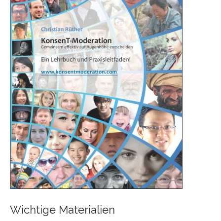
Wichtige Materialien