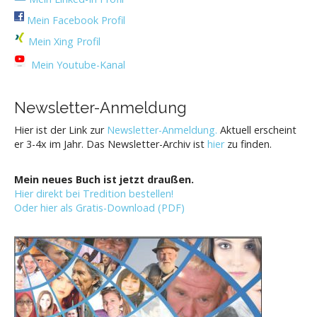
Mein Facebook Profil
Mein Xing Profil
Mein Youtube-Kanal
Newsletter-Anmeldung
Hier ist der Link zur
Newsletter-Anmeldung.
Aktuell erscheint
er 3-4x im Jahr. Das Newsletter-Archiv ist
hier
zu finden.
Mein neues Buch ist jetzt draußen.
Hier direkt bei Tredition bestellen!
Oder hier als Gratis-Download (PDF)