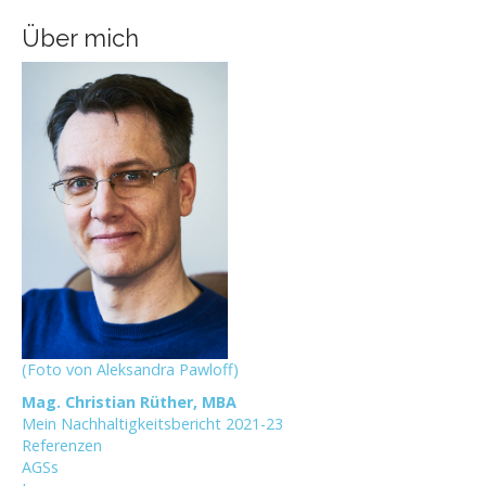
Über mich
(Foto von Aleksandra Pawloff)
Mag. Christian Rüther, MBA
Mein Nachhaltigkeitsbericht 2021-23
Referenzen
AGSs