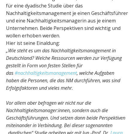
für eine dyadische Studie über das
Nachhaltigkeitsmanagement je einen Geschäftsführer
und eine Nachhaltigkeitsmanagerin aus je einem
Unternehmen. Beide Perspektiven sind wichtig und
wollen erhoben werden.
Hier ist seine Einaldung:
„Wie steht es um das Nachhaltigkeitsmanagement in
Deutschland? Welche Ressourcen werden zur Verfügung
gestellt in Form von festen Stellen für
das
#nachhaltigkeitsmanagement
, welche Aufgaben
haben die Personen, die das NM durchführen, was sind
Erfolgsfaktoren und vieles mehr.
Vor allem aber befragen wir nicht nur die
Nachhaltigkeitsmanager:innen, sondern auch die
Geschäftsführungen. Und setzen dann beide Perspektiven
miteinander in Verbindung. Bei dieser sogenannten
„dyadischen“ Studie arbeiten wir mit Jun.-Prof. Dr.
Laura