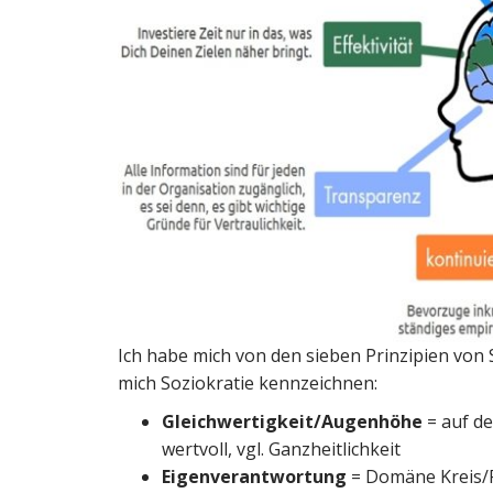
Ich habe mich von den sieben Prinzipien von 
mich Soziokratie kennzeichnen:
Gleichwertigkeit/Augenhöhe
= auf de
wertvoll, vgl. Ganzheitlichkeit
Eigenverantwortung
= Domäne Kreis/R