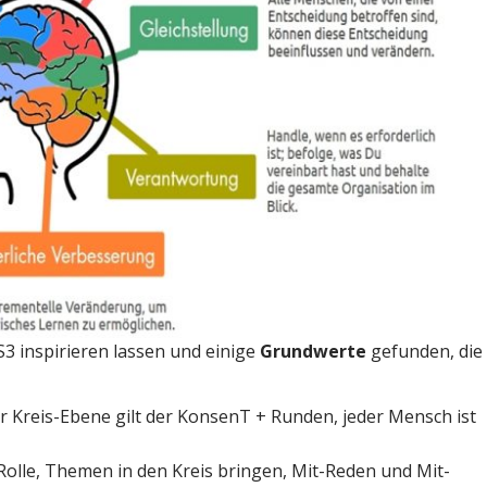
S3 inspirieren lassen und einige
Grundwerte
gefunden, die
r Kreis-Ebene gilt der KonsenT + Runden, jeder Mensch ist
olle, Themen in den Kreis bringen, Mit-Reden und Mit-