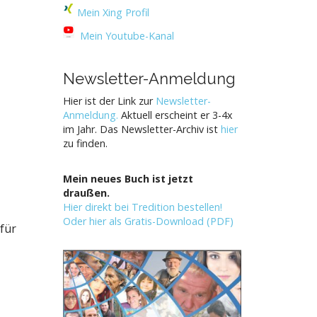
Mein Xing Profil
Mein Youtube-Kanal
Newsletter-Anmeldung
Hier ist der Link zur
Newsletter-
Anmeldung.
Aktuell erscheint er 3-4x
im Jahr. Das Newsletter-Archiv ist
hier
zu finden.
Mein neues Buch ist jetzt
draußen.
Hier direkt bei Tredition bestellen!
Oder hier als Gratis-Download (PDF)
 für