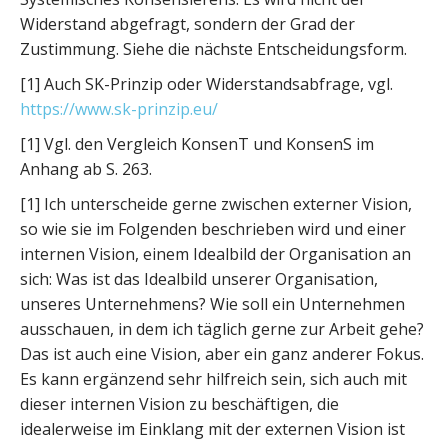
Widerstand abgefragt, sondern der Grad der
Zustimmung. Siehe die nächste Entscheidungsform.
[1] Auch SK-Prinzip oder Widerstandsabfrage, vgl.
https://www.sk-prinzip.eu/
[1] Vgl. den Vergleich KonsenT und KonsenS im
Anhang ab S. 263.
[1] Ich unterscheide gerne zwischen externer Vision,
so wie sie im Folgenden beschrieben wird und einer
internen Vision, einem Idealbild der Organisation an
sich: Was ist das Idealbild unserer Organisation,
unseres Unternehmens? Wie soll ein Unternehmen
ausschauen, in dem ich täglich gerne zur Arbeit gehe?
Das ist auch eine Vision, aber ein ganz anderer Fokus.
Es kann ergänzend sehr hilfreich sein, sich auch mit
dieser internen Vision zu beschäftigen, die
idealerweise im Einklang mit der externen Vision ist