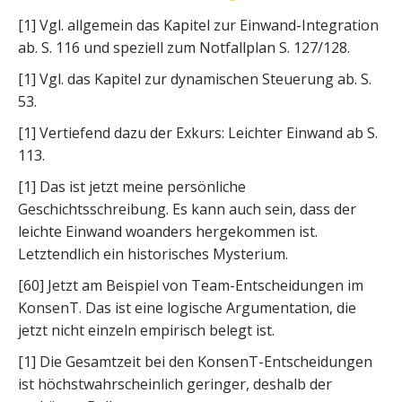
[1] Vgl. allgemein das Kapitel zur Einwand-Integration
ab. S. 116 und speziell zum Notfallplan S. 127/128.
[1] Vgl. das Kapitel zur dynamischen Steuerung ab. S.
53.
[1] Vertiefend dazu der Exkurs: Leichter Einwand ab S.
113.
[1] Das ist jetzt meine persönliche
Geschichtsschreibung. Es kann auch sein, dass der
leichte Einwand woanders hergekommen ist.
Letztendlich ein historisches Mysterium.
[60] Jetzt am Beispiel von Team-Entscheidungen im
KonsenT. Das ist eine logische Argumentation, die
jetzt nicht einzeln empirisch belegt ist.
[1] Die Gesamtzeit bei den KonsenT-Entscheidungen
ist höchstwahrscheinlich geringer, deshalb der