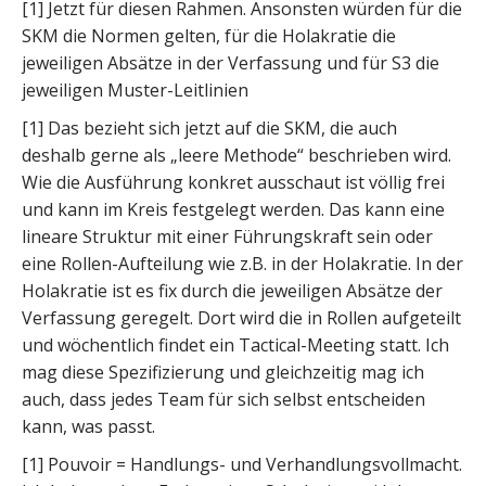
[1] Jetzt für diesen Rahmen. Ansonsten würden für die
SKM die Normen gelten, für die Holakratie die
jeweiligen Absätze in der Verfassung und für S3 die
jeweiligen Muster-Leitlinien
[1] Das bezieht sich jetzt auf die SKM, die auch
deshalb gerne als „leere Methode“ beschrieben wird.
Wie die Ausführung konkret ausschaut ist völlig frei
und kann im Kreis festgelegt werden. Das kann eine
lineare Struktur mit einer Führungskraft sein oder
eine Rollen-Aufteilung wie z.B. in der Holakratie. In der
Holakratie ist es fix durch die jeweiligen Absätze der
Verfassung geregelt. Dort wird die in Rollen aufgeteilt
und wöchentlich findet ein Tactical-Meeting statt. Ich
mag diese Spezifizierung und gleichzeitig mag ich
auch, dass jedes Team für sich selbst entscheiden
kann, was passt.
[1] Pouvoir = Handlungs- und Verhandlungsvollmacht.