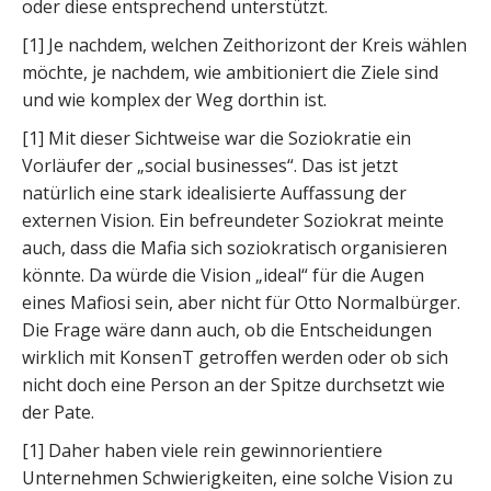
oder diese entsprechend unterstützt.
[1] Je nachdem, welchen Zeithorizont der Kreis wählen
möchte, je nachdem, wie ambitioniert die Ziele sind
und wie komplex der Weg dorthin ist.
[1] Mit dieser Sichtweise war die Soziokratie ein
Vorläufer der „social businesses“. Das ist jetzt
natürlich eine stark idealisierte Auffassung der
externen Vision. Ein befreundeter Soziokrat meinte
auch, dass die Mafia sich soziokratisch organisieren
könnte. Da würde die Vision „ideal“ für die Augen
eines Mafiosi sein, aber nicht für Otto Normalbürger.
Die Frage wäre dann auch, ob die Entscheidungen
wirklich mit KonsenT getroffen werden oder ob sich
nicht doch eine Person an der Spitze durchsetzt wie
der Pate.
[1] Daher haben viele rein gewinnorientiere
Unternehmen Schwierigkeiten, eine solche Vision zu