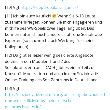
[10] Vgl.
https://keepthebalance.games/
[11] Ich bin auch käuflich!
Wenn Sie 6-18 Leute
zusammenkriegen, können Sie mich engagieren und
mithilfe des WG-Spiels zwei Tage lang üben. Das
können natürlich auch andere erfahrene Soziokratie-
Experten (so mache ich auch Werbung für meine
Kolleginnen).
[12] Da gibt es leider wenig dezidierte Angebote
derzeit. In den Modulen 1 und 2 des
Soziokratiezentrums DACH gibt es einen Teil zur
KonsenT-Moderation und auch in dem Soziokratie-
Online-Training des Soz-Zentrums in Deutschland.
[13] Vgl.
https://soziokratiezentrum.org/unserangebot/ausbild
ungundzertifizierung/soziokratischer-
gespraechsleiterin/