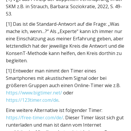
SKM z.B. in Strauch, Barbara: Soziokratie, 2022, S. 49-
53.
[1] Das ist die Standard-Antwort auf die Frage: „Was
mache ich, wenn…?“ Als „Experte“ kann ich immer nur
eine Einschätzung aus meiner Erfahrung geben, aber
letztendlich hat der jeweilige Kreis die Antwort und die
KonsenT-Methode kann helfen, den Kreis dorthin zu
begleiten.
[1] Entweder man nimmt den Timer eines
Smartphones mit akustischem Signal oder bei
größeren Gruppen auch einen Online-Timer wie z.B.
https://www.bigtimer.net/
oder
https://123timer.com/de
.
Eine weitere Alternative ist folgender Timer:
https://free-timer.com/de/
. Dieser Timer lässt sich gut
runterladen und man ist dann vom Internet