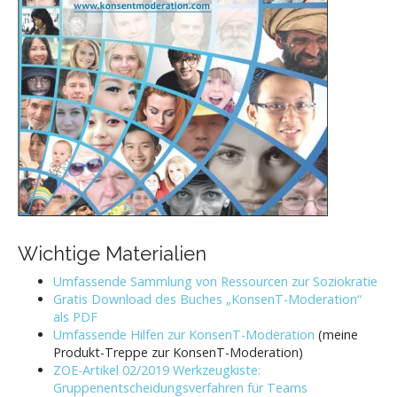
Wichtige Materialien
Umfassende Sammlung von Ressourcen zur Soziokratie
Gratis Download des Buches „KonsenT-Moderation“
als PDF
Umfassende Hilfen zur KonsenT-Moderation
(meine
Produkt-Treppe zur KonsenT-Moderation)
ZOE-Artikel 02/2019 Werkzeugkiste:
Gruppenentscheidungsverfahren für Teams