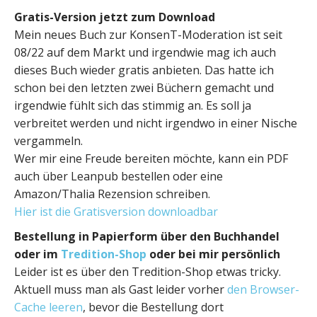
Gratis-Version jetzt zum Download
Mein neues Buch zur KonsenT-Moderation ist seit
08/22 auf dem Markt und irgendwie mag ich auch
dieses Buch wieder gratis anbieten. Das hatte ich
schon bei den letzten zwei Büchern gemacht und
irgendwie fühlt sich das stimmig an. Es soll ja
verbreitet werden und nicht irgendwo in einer Nische
vergammeln.
Wer mir eine Freude bereiten möchte, kann ein PDF
auch über Leanpub bestellen oder eine
Amazon/Thalia Rezension schreiben.
Hier ist die Gratisversion downloadbar
Bestellung in Papierform über den Buchhandel
oder im
Tredition-Shop
oder bei mir persönlich
Leider ist es über den Tredition-Shop etwas tricky.
Aktuell muss man als Gast leider vorher
den Browser-
Cache leeren
, bevor die Bestellung dort