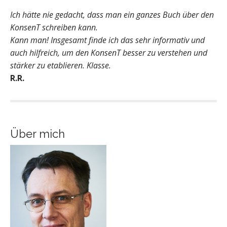
Ich hätte nie gedacht, dass man ein ganzes Buch über den
KonsenT schreiben kann.
Kann man! Insgesamt finde ich das sehr informativ und
auch hilfreich, um den KonsenT besser zu verstehen und
stärker zu etablieren. Klasse.
R.R.
Über mich