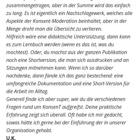
zusammengetragen, aber in der Summe wird das einfach
zu lang. Es ist eigentlich ein Nachschlagewerk, welches alle
Aspekte der Konsent-Moderation beinhaltet, aber in der
Menge droht man die Übersicht zu verlieren.
Hilfreich wäre eine didaktische Unterstützung, dann kann
es zum Lernbuch werden (wenn es das ist, was du
möchtest). Oder, du machst aus der ganzen Publikation
noch eine Shortversion, die man sich ausdrucken und an
Sitzungen mitnehmen kann. Wenn ich so darüber
nachdenke, dann fände ich das ganz bestechend: eine
umfangreiche Dokumentation und eine Short-Version für
die Arbeit im Alltag.
Generell finde ich aber super, wie du die verschiedenen
Fragen rund um KonsenT aufgreifst. Deine praktische
Erfahrung zeigt sich überall. Oft habe ich mir gedacht,
sowas hätte ich gerne bei der Einführung der in unserer
Organisation gehabt.
U.K.