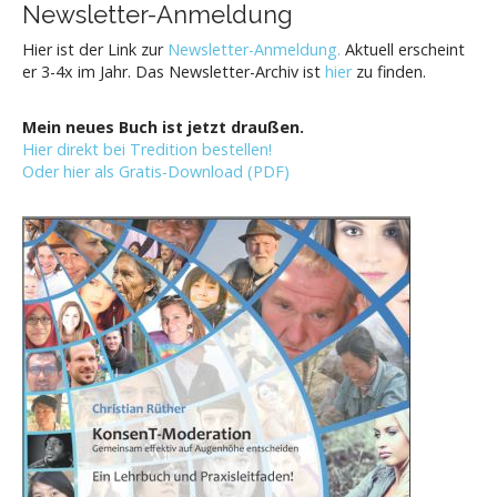
Newsletter-Anmeldung
Hier ist der Link zur
Newsletter-Anmeldung.
Aktuell erscheint
er 3-4x im Jahr. Das Newsletter-Archiv ist
hier
zu finden.
Mein neues Buch ist jetzt draußen.
Hier direkt bei Tredition bestellen!
Oder hier als Gratis-Download (PDF)